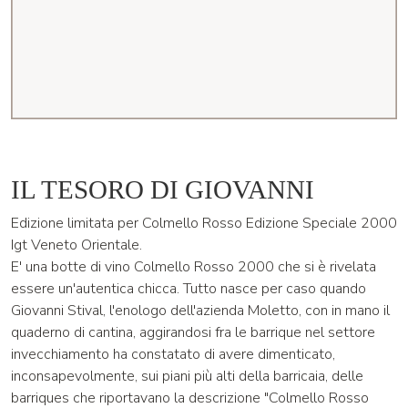
IL TESORO DI GIOVANNI
Edizione limitata per Colmello Rosso Edizione Speciale 2000
Igt Veneto Orientale.
E' una botte di vino Colmello Rosso 2000 che si è rivelata
essere un'autentica chicca. Tutto nasce per caso quando
Giovanni Stival, l'enologo dell'azienda Moletto, con in mano il
quaderno di cantina, aggirandosi fra le barrique nel settore
invecchiamento ha constatato di avere dimenticato,
inconsapevolmente, sui piani più alti della barricaia, delle
barriques che riportavano la descrizione "Colmello Rosso