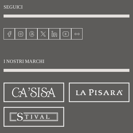
SEGUICI
I NOSTRI MARCHI