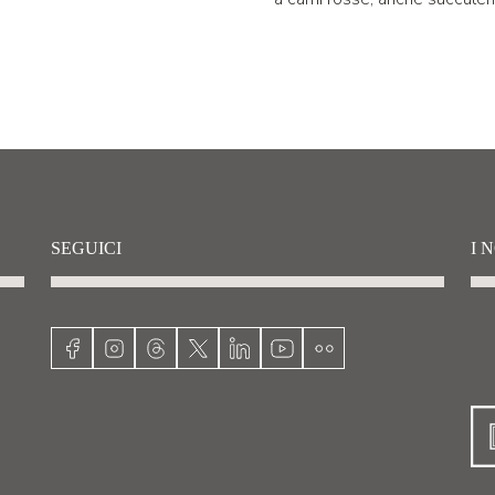
SEGUICI
I 