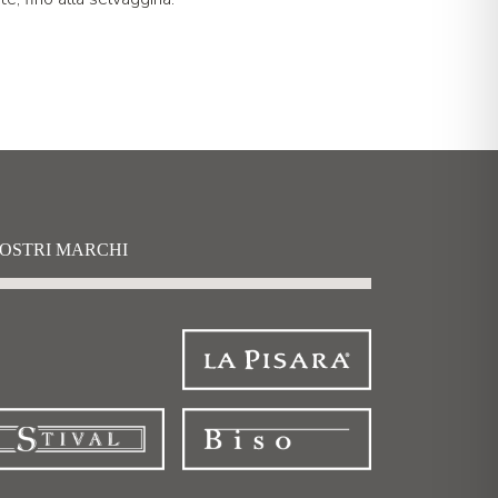
NOSTRI MARCHI