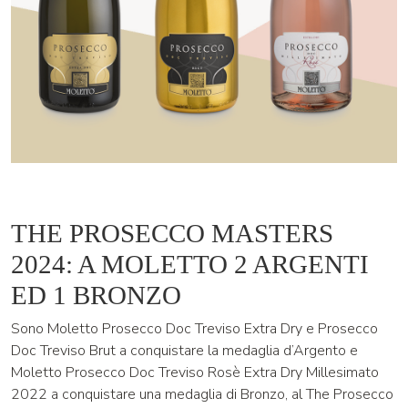
THE PROSECCO MASTERS
2024: A MOLETTO 2 ARGENTI
ED 1 BRONZO
Sono Moletto Prosecco Doc Treviso Extra Dry e Prosecco
Doc Treviso Brut a conquistare la medaglia d’Argento e
Moletto Prosecco Doc Treviso Rosè Extra Dry Millesimato
2022 a conquistare una medaglia di Bronzo, al The Prosecco