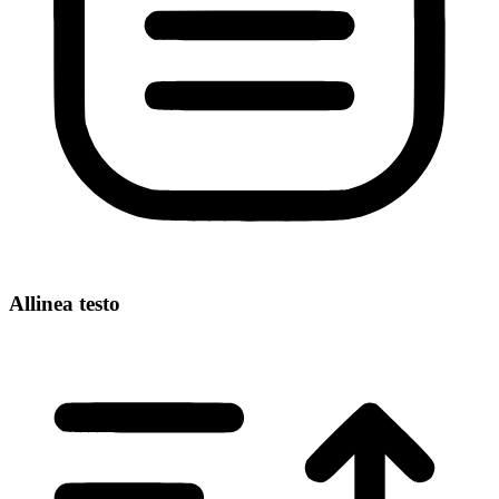
Allinea testo