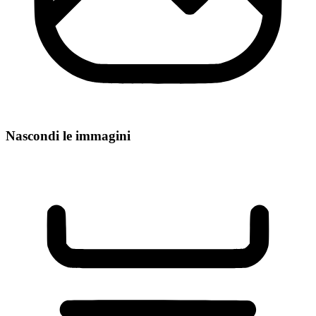
Nascondi le immagini