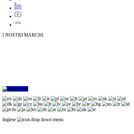
I NOSTRI MARCHI
Inglese