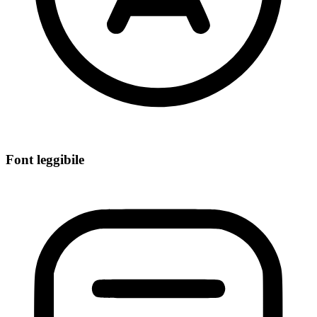
Font leggibile