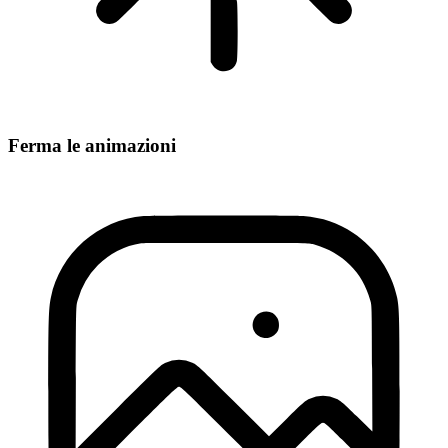
Ferma le animazioni