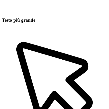
Testo più grande