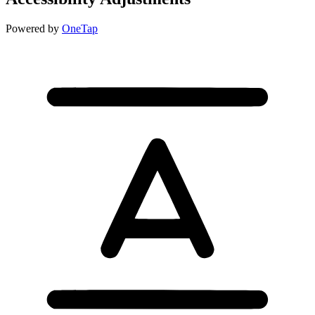
Powered by
OneTap