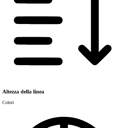
Altezza della linea
Colori