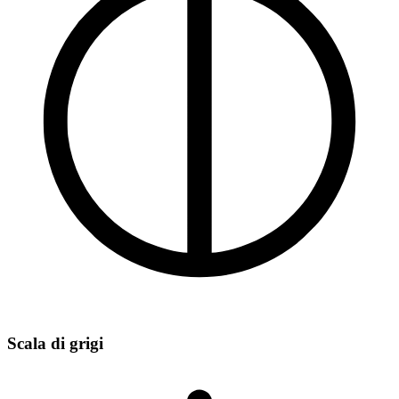
Scala di grigi