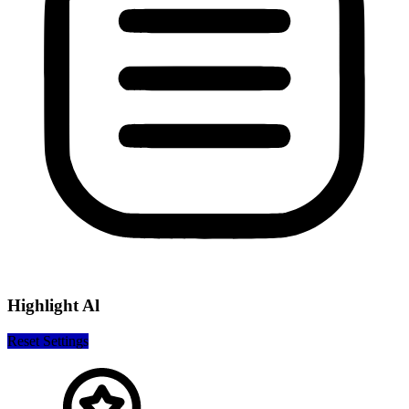
Highlight Al
Reset Settings