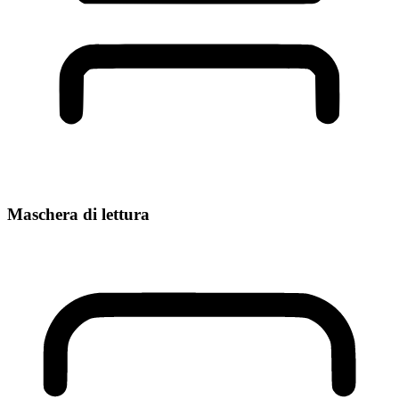
Maschera di lettura