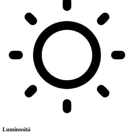
Luminosità