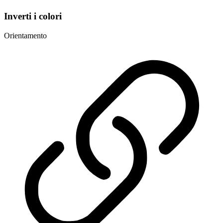
Inverti i colori
Orientamento