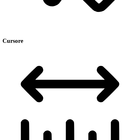
Cursore