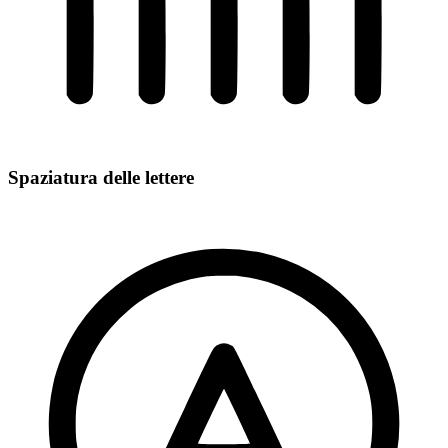
Spaziatura delle lettere