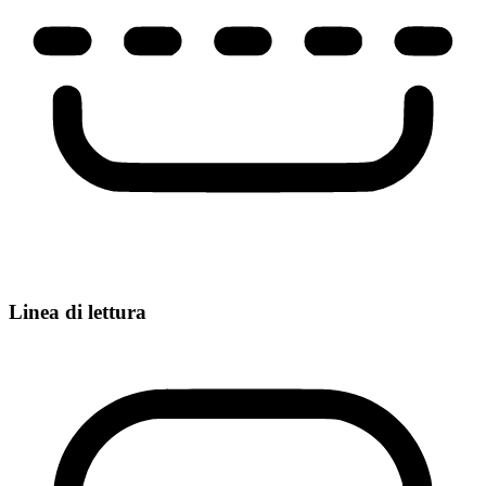
Linea di lettura