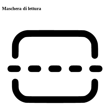
Maschera di lettura