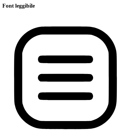
Font leggibile