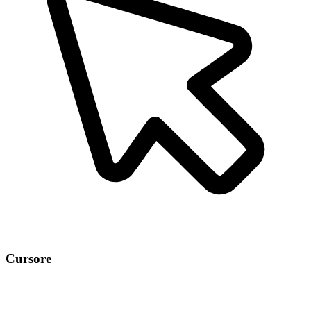
Cursore