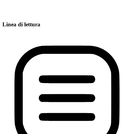
Linea di lettura