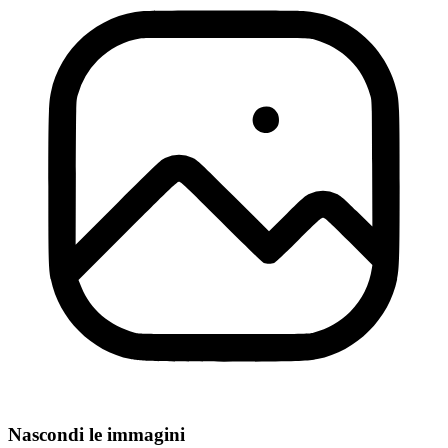
Nascondi le immagini