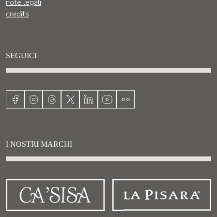
note legali
credits
SEGUICI
I NOSTRI MARCHI