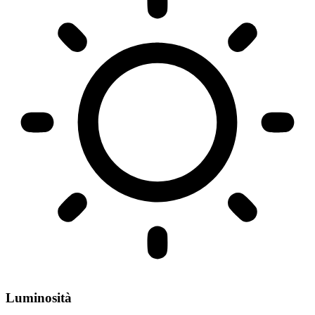
Luminosità