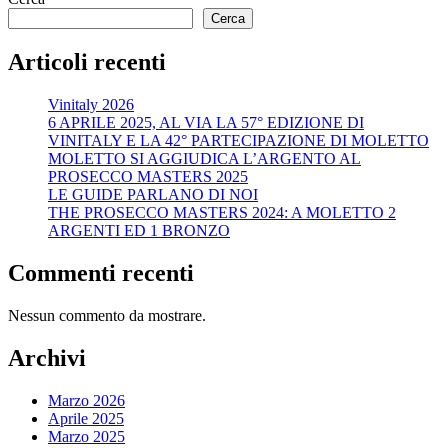
Cerca
Articoli recenti
Vinitaly 2026
6 APRILE 2025, AL VIA LA 57° EDIZIONE DI
VINITALY E LA 42° PARTECIPAZIONE DI MOLETTO
MOLETTO SI AGGIUDICA L’ARGENTO AL
PROSECCO MASTERS 2025
LE GUIDE PARLANO DI NOI
THE PROSECCO MASTERS 2024: A MOLETTO 2
ARGENTI ED 1 BRONZO
Commenti recenti
Nessun commento da mostrare.
Archivi
Marzo 2026
Aprile 2025
Marzo 2025