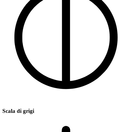
Scala di grigi