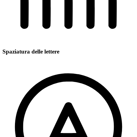
Spaziatura delle lettere