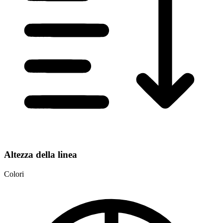
Altezza della linea
Colori