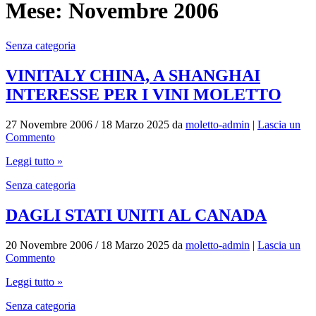
Mese:
Novembre 2006
Senza categoria
VINITALY CHINA, A SHANGHAI
INTERESSE PER I VINI MOLETTO
27 Novembre 2006
/
18 Marzo 2025
da
moletto-admin
|
Lascia un
Commento
Leggi tutto »
Senza categoria
DAGLI STATI UNITI AL CANADA
20 Novembre 2006
/
18 Marzo 2025
da
moletto-admin
|
Lascia un
Commento
Leggi tutto »
Senza categoria