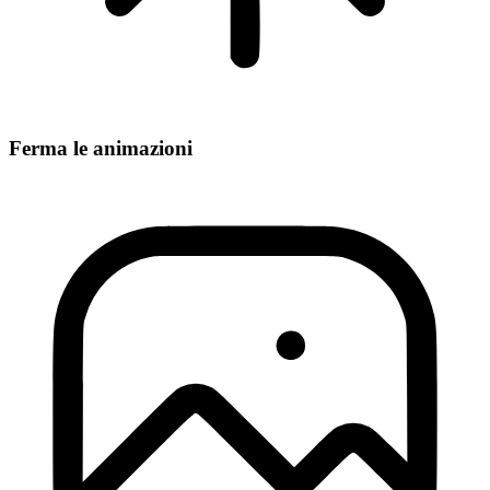
Ferma le animazioni