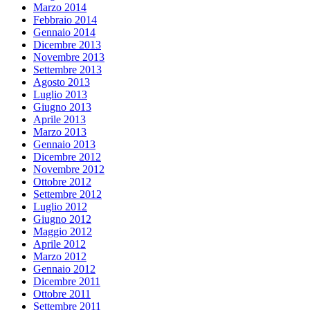
Marzo 2014
Febbraio 2014
Gennaio 2014
Dicembre 2013
Novembre 2013
Settembre 2013
Agosto 2013
Luglio 2013
Giugno 2013
Aprile 2013
Marzo 2013
Gennaio 2013
Dicembre 2012
Novembre 2012
Ottobre 2012
Settembre 2012
Luglio 2012
Giugno 2012
Maggio 2012
Aprile 2012
Marzo 2012
Gennaio 2012
Dicembre 2011
Ottobre 2011
Settembre 2011