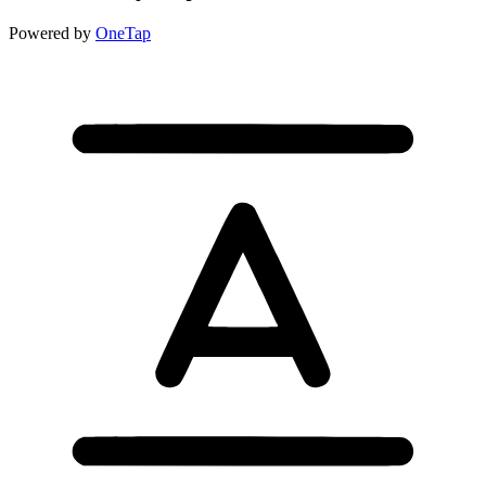
Powered by
OneTap