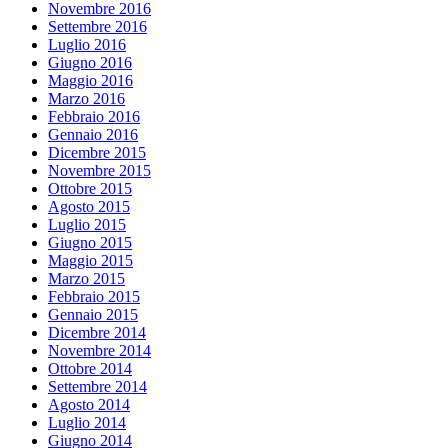
Novembre 2016
Settembre 2016
Luglio 2016
Giugno 2016
Maggio 2016
Marzo 2016
Febbraio 2016
Gennaio 2016
Dicembre 2015
Novembre 2015
Ottobre 2015
Agosto 2015
Luglio 2015
Giugno 2015
Maggio 2015
Marzo 2015
Febbraio 2015
Gennaio 2015
Dicembre 2014
Novembre 2014
Ottobre 2014
Settembre 2014
Agosto 2014
Luglio 2014
Giugno 2014