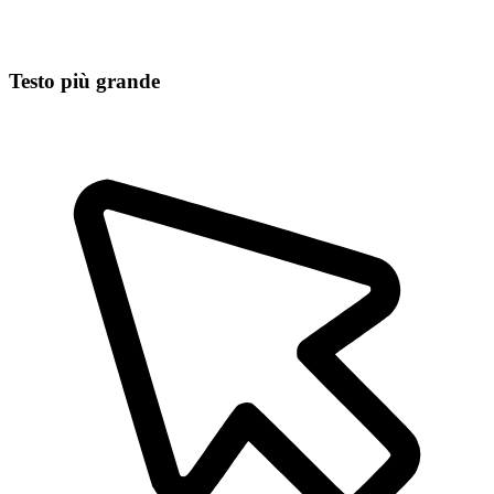
Testo più grande