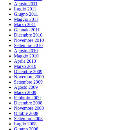
Agosto 2011
Luglio 2011
Giugno 2011
Maggio 2011
Marzo 2011
Gennaio 2011
Dicembre 2010
Novembre 2010
Settembre 2010
Agosto 2010
Maggio 2010
Aprile 2010
Marzo 2010
Dicembre 2009
Novembre 2009
Settembre 2009
Agosto 2009
Marzo 2009
Febbraio 2009
Dicembre 2008
Novembre 2008
Ottobre 2008
Settembre 2008
Luglio 2008
Giugno 2008