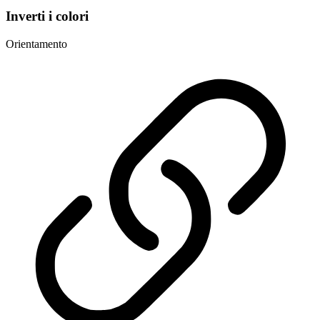
Inverti i colori
Orientamento