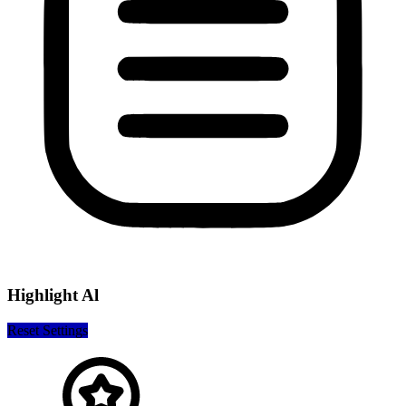
Highlight Al
Reset Settings