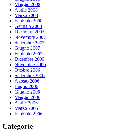
Maggio 2008
Aprile 2008
Marzo 2008
Febbraio 2008
Gennaio 2008
Dicembre 2007
Novembre 2007
Settembre 2007
Giugno 2007
Febbraio 2007
Dicembre 2006
Novembre 2006
Ottobre 2006
Settembre 2006
Agosto 2006
Luglio 2006
Giugno 2006
Maggio 2006
Aprile 2006
Marzo 2006
Febbraio 2006
Categorie