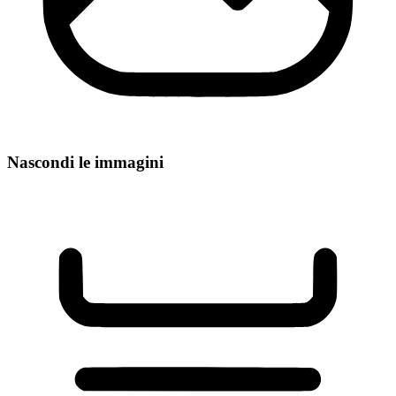
Nascondi le immagini