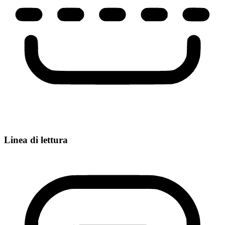
Linea di lettura