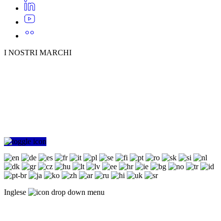
I NOSTRI MARCHI
Inglese