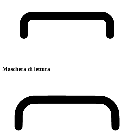
Maschera di lettura