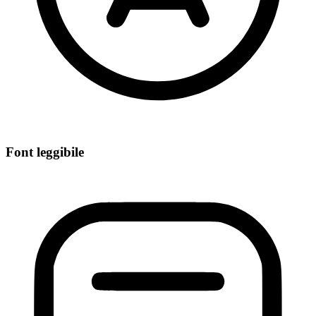
Font leggibile