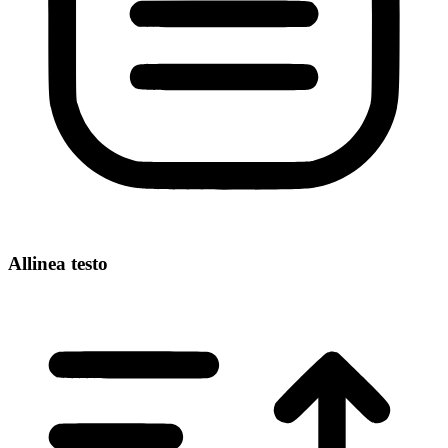
Allinea testo