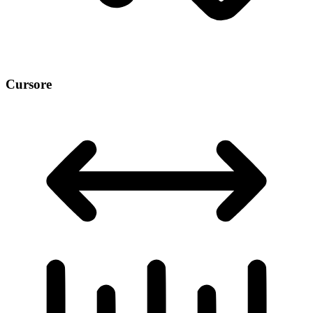
Cursore