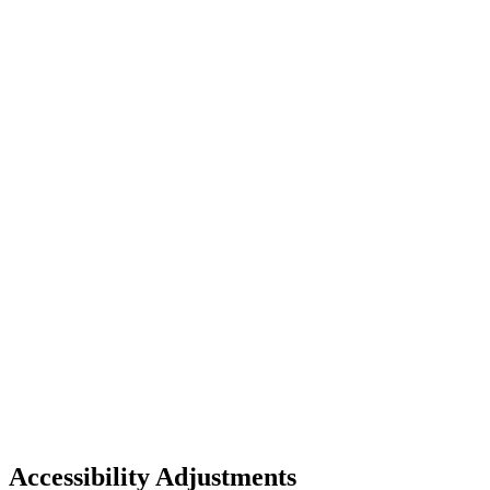
Accessibility Adjustments