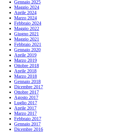
Gennaio 2025
Maggio 2024
Aprile 2024
Marzo 2024
Febbraio 2024
Maggio 2022
Giugno 2021
Maggio 2021
Febbraio 2021
Gennaio 2020
Aprile 2019
Marzo 2019
Ottobre 2018
Aprile 2018
Marzo 2018
Gennaio 2018
Dicembre 2017
Ottobre 2017
Agosto 2017
Luglio 2017
Aprile 2017
Marzo 2017
Febbraio 2017
Gennaio 2017
Dicembre 2016