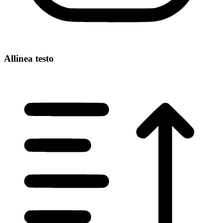
Allinea testo