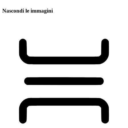
Nascondi le immagini