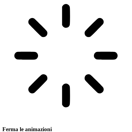
Ferma le animazioni