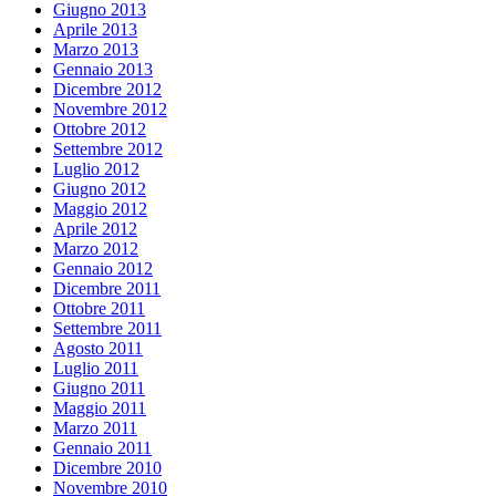
Giugno 2013
Aprile 2013
Marzo 2013
Gennaio 2013
Dicembre 2012
Novembre 2012
Ottobre 2012
Settembre 2012
Luglio 2012
Giugno 2012
Maggio 2012
Aprile 2012
Marzo 2012
Gennaio 2012
Dicembre 2011
Ottobre 2011
Settembre 2011
Agosto 2011
Luglio 2011
Giugno 2011
Maggio 2011
Marzo 2011
Gennaio 2011
Dicembre 2010
Novembre 2010