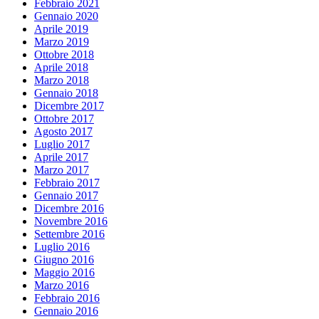
Febbraio 2021
Gennaio 2020
Aprile 2019
Marzo 2019
Ottobre 2018
Aprile 2018
Marzo 2018
Gennaio 2018
Dicembre 2017
Ottobre 2017
Agosto 2017
Luglio 2017
Aprile 2017
Marzo 2017
Febbraio 2017
Gennaio 2017
Dicembre 2016
Novembre 2016
Settembre 2016
Luglio 2016
Giugno 2016
Maggio 2016
Marzo 2016
Febbraio 2016
Gennaio 2016