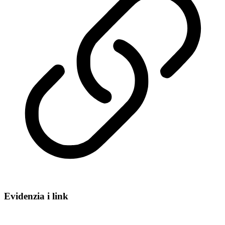
Evidenzia i link