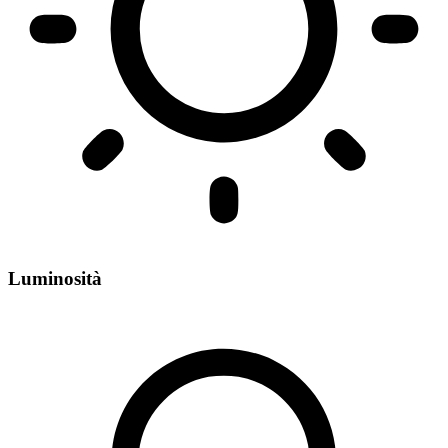
Luminosità