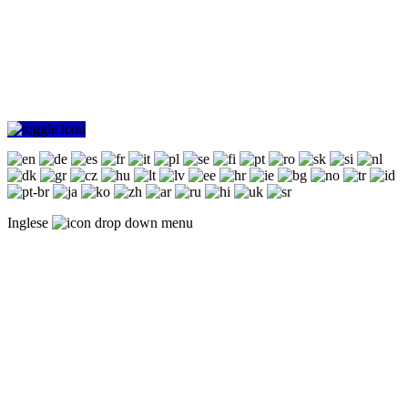
Inglese