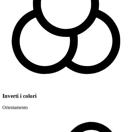
Inverti i colori
Orientamento