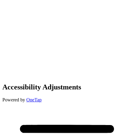
Accessibility Adjustments
Powered by
OneTap