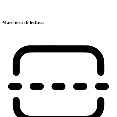
Maschera di lettura