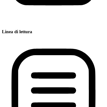
Linea di lettura