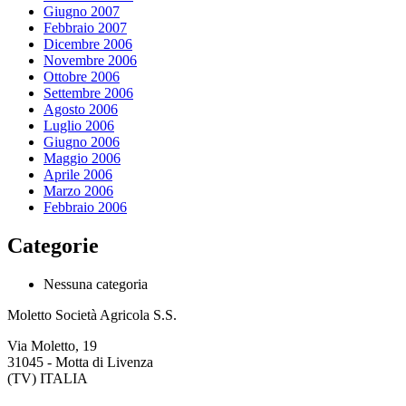
Giugno 2007
Febbraio 2007
Dicembre 2006
Novembre 2006
Ottobre 2006
Settembre 2006
Agosto 2006
Luglio 2006
Giugno 2006
Maggio 2006
Aprile 2006
Marzo 2006
Febbraio 2006
Categorie
Nessuna categoria
Moletto Società Agricola S.S.
Via Moletto, 19
31045 - Motta di Livenza
(TV) ITALIA