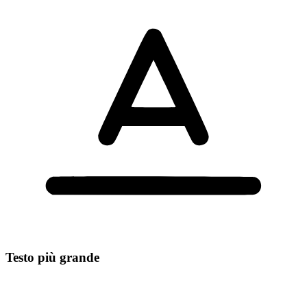
Testo più grande