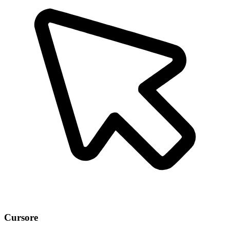
Cursore