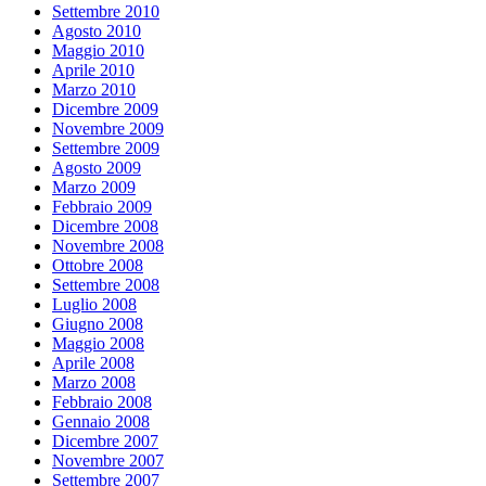
Settembre 2010
Agosto 2010
Maggio 2010
Aprile 2010
Marzo 2010
Dicembre 2009
Novembre 2009
Settembre 2009
Agosto 2009
Marzo 2009
Febbraio 2009
Dicembre 2008
Novembre 2008
Ottobre 2008
Settembre 2008
Luglio 2008
Giugno 2008
Maggio 2008
Aprile 2008
Marzo 2008
Febbraio 2008
Gennaio 2008
Dicembre 2007
Novembre 2007
Settembre 2007