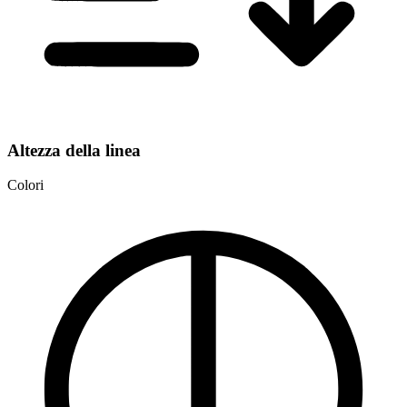
Altezza della linea
Colori