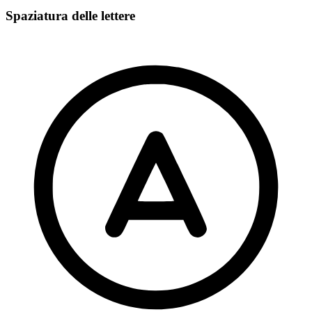
Spaziatura delle lettere