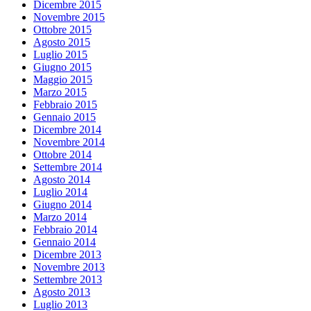
Dicembre 2015
Novembre 2015
Ottobre 2015
Agosto 2015
Luglio 2015
Giugno 2015
Maggio 2015
Marzo 2015
Febbraio 2015
Gennaio 2015
Dicembre 2014
Novembre 2014
Ottobre 2014
Settembre 2014
Agosto 2014
Luglio 2014
Giugno 2014
Marzo 2014
Febbraio 2014
Gennaio 2014
Dicembre 2013
Novembre 2013
Settembre 2013
Agosto 2013
Luglio 2013