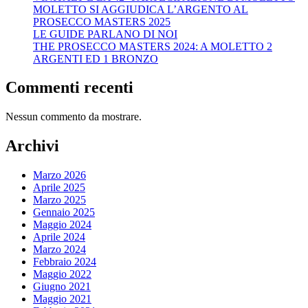
MOLETTO SI AGGIUDICA L’ARGENTO AL
PROSECCO MASTERS 2025
LE GUIDE PARLANO DI NOI
THE PROSECCO MASTERS 2024: A MOLETTO 2
ARGENTI ED 1 BRONZO
Commenti recenti
Nessun commento da mostrare.
Archivi
Marzo 2026
Aprile 2025
Marzo 2025
Gennaio 2025
Maggio 2024
Aprile 2024
Marzo 2024
Febbraio 2024
Maggio 2022
Giugno 2021
Maggio 2021