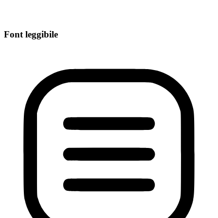
Font leggibile