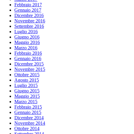
Febbraio 2017
Gennaio 2017
Dicembre 2016
Novembre 2016
Settembre 2016
Luglio 2016
Giugno 2016
Maggio 2016
Marzo 2016
Febbraio 2016
Gennaio 2016
Dicembre 2015
Novembre 2015
Ottobre 2015
Agosto 2015
Luglio 2015
Giugno 2015
Maggio 2015
Marzo 2015
Febbraio 2015
Gennaio 2015
Dicembre 2014
Novembre 2014
Ottobre 2014
Settembre 2014