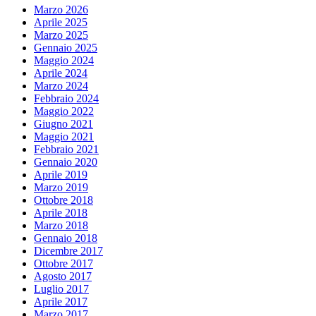
Marzo 2026
Aprile 2025
Marzo 2025
Gennaio 2025
Maggio 2024
Aprile 2024
Marzo 2024
Febbraio 2024
Maggio 2022
Giugno 2021
Maggio 2021
Febbraio 2021
Gennaio 2020
Aprile 2019
Marzo 2019
Ottobre 2018
Aprile 2018
Marzo 2018
Gennaio 2018
Dicembre 2017
Ottobre 2017
Agosto 2017
Luglio 2017
Aprile 2017
Marzo 2017