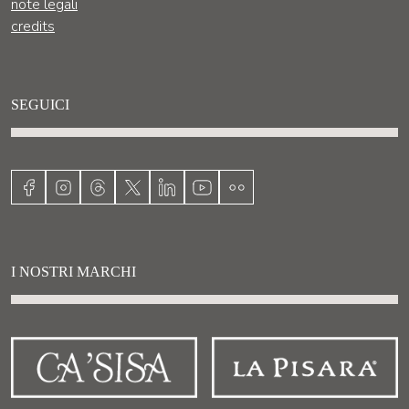
note legali
credits
SEGUICI
I NOSTRI MARCHI