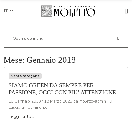
IT
Open side menu
Mese:
Gennaio 2018
Senza categoria
SIAMO GREEN DA SEMPRE PER
PASSIONE, OGGI CON PIU’ ATTENZIONE
10 Gennaio 2018
/
18 Marzo 2025
da
moletto-admin
|
Lascia un Commento
Leggi tutto »